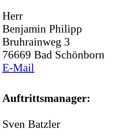
Herr
Benjamin Philipp
Bruhrainweg 3
76669 Bad Schönborn
E-Mail
Auftrittsmanager:
Sven Batzler