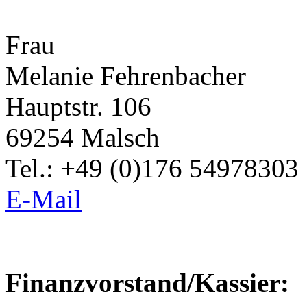
Frau
Melanie Fehrenbacher
Hauptstr. 106
69254 Malsch
Tel.: +49 (0)176 54978303
E-Mail
Finanzvorstand/Kassier: