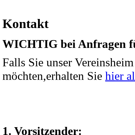
Kontakt
WICHTIG bei Anfragen f
Falls Sie unser Vereinsheim 
möchten,erhalten Sie
hier a
1. Vorsitzender: