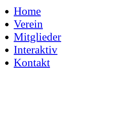
Home
Verein
Mitglieder
Interaktiv
Kontakt