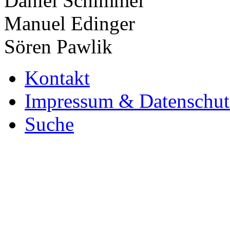
Daniel Schimmel
Manuel Edinger
Sören Pawlik
Kontakt
Impressum & Datenschut
Suche