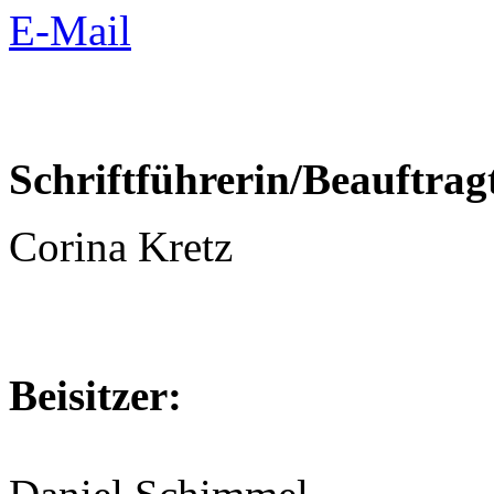
E-Mail
Schriftführerin/Beauftrag
Corina Kretz
Beisitzer: